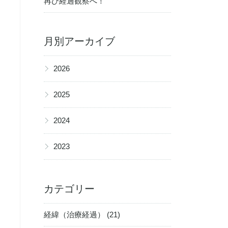
再び経過観察へ！
月別アーカイブ
▶
2026
▶
2025
▶
2024
▶
2023
カテゴリー
経緯（治療経過） (21)