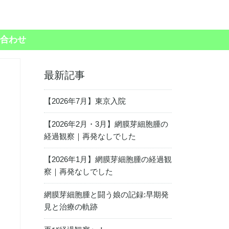
合わせ
最新記事
【2026年7月】東京入院
【2026年2月・3月】網膜芽細胞腫の
経過観察｜再発なしでした
【2026年1月】網膜芽細胞腫の経過観
察｜再発なしでした
網膜芽細胞腫と闘う娘の記録:早期発
見と治療の軌跡