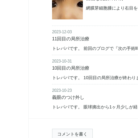
網膜芽細胞腫により右目を
2023-12-03
11回目の局所治療
トレパパです。 前回のブログで『次の手術
2023-10-31
10回目の局所治療
トレパパです。 10回目の局所治療が終わ
2023-10-23
義眼のつけ外し
トレパパです。 眼球摘出から1ヶ月少しが経
コメントを書く