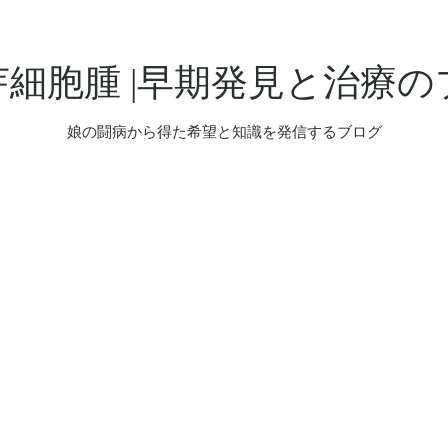
芽細胞腫 |早期発見と治療の
娘の闘病から得た希望と知識を発信するブログ