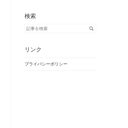
検索
リンク
プライバシーポリシー